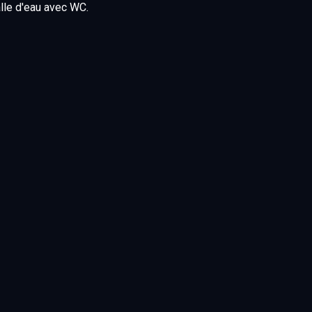
lle d'eau avec WC.