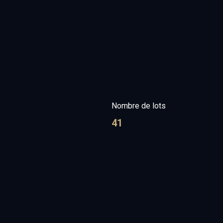
Nombre de lots
41