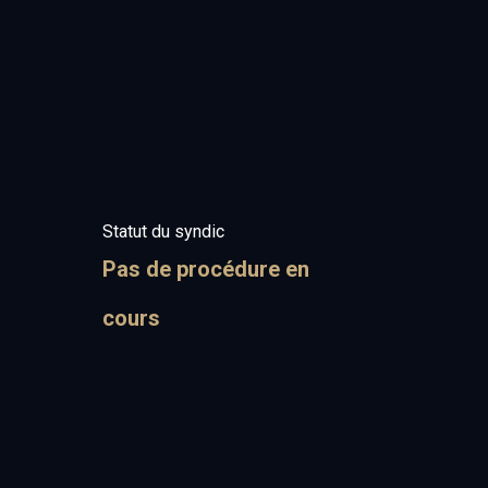
Statut du syndic
Pas de procédure en
cours