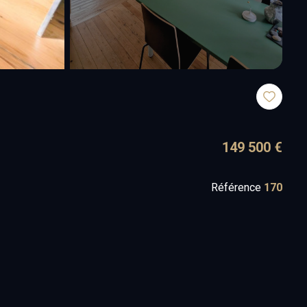
149 500 €
Référence
170