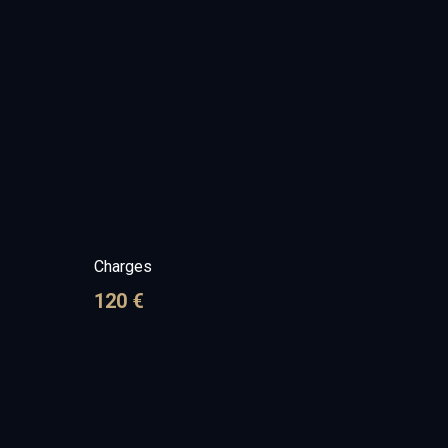
Charges
120 €