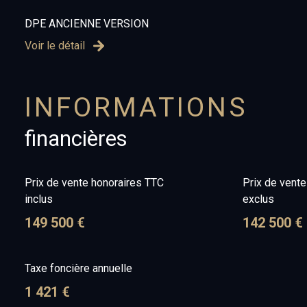
DPE ANCIENNE VERSION
Voir le détail
INFORMATIONS
financières
Prix de vente honoraires TTC
Prix de vent
inclus
exclus
149 500 €
142 500 €
Taxe foncière annuelle
1 421 €