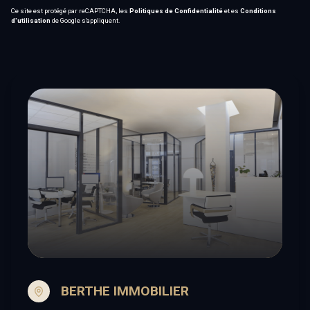
Ce site est protégé par reCAPTCHA, les
Politiques de Confidentialité
et es
Conditions
d'utilisation
de Google s'appliquent.
BERTHE IMMOBILIER