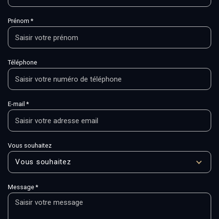
Prénom *
Téléphone
E-mail *
Vous souhaitez
Vous souhaitez
Message *