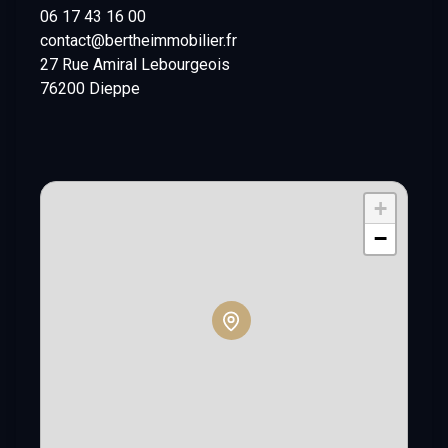
06 17 43 16 00
contact@bertheimmobilier.fr
27 Rue Amiral Lebourgeois
76200 Dieppe
+
−