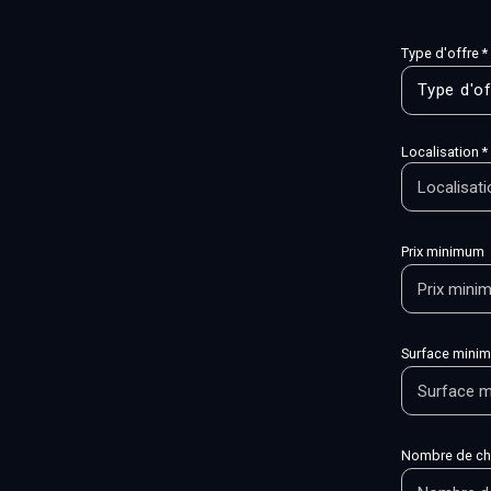
Type d'offre *
Type d'of
Localisation *
Prix minimum
Surface mini
Nombre de c