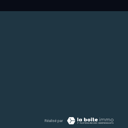
Réalisé par