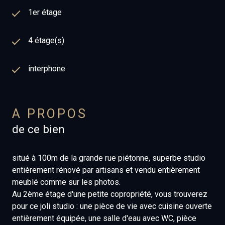
1er étage
4 étage(s)
interphone
A PROPOS
de ce bien
situé à 100m de la grande rue piétonne, superbe studio
entièrement rénové par artisans et vendu entièrement
meublé comme sur les photos.
Au 2ème étage d'une petite copropriété, vous trouverez
pour ce joli studio : une pièce de vie avec cuisine ouverte
entièrement équipée, une salle d'eau avec WC, pièce