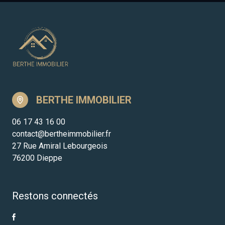
BERTHE IMMOBILIER
06 17 43 16 00
contact@bertheimmobilier.fr
27 Rue Amiral Lebourgeois
76200 Dieppe
Restons connectés