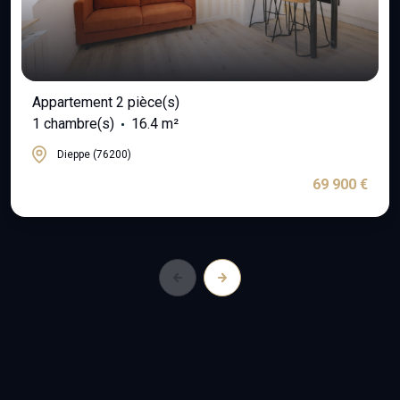
Appartement 2 pièce(s)
1 chambre(s)
16.4 m²
Dieppe (76200)
69 900 €