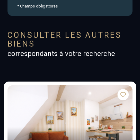
* Champs obligatoires
CONSULTER LES AUTRES
BIENS
correspondants à votre recherche