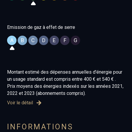
Emission de gaz à effet de serre
A
B
C
D
E
F
G
Montant estimé des dépenses annuelles d'énergie pour
un usage standard est compris entre 400 € et 540 € .
Prix moyens des énergies indexés sur les années 2021,
2022 et 2023 (abonnements compris).
Voir le détail
INFORMATIONS