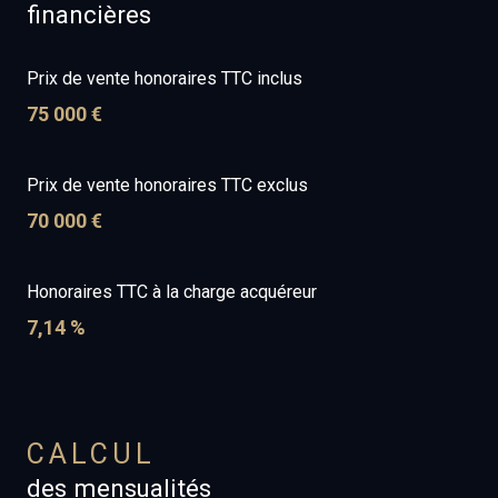
financières
Prix de vente honoraires TTC inclus
75 000 €
Prix de vente honoraires TTC exclus
70 000 €
Honoraires TTC à la charge acquéreur
7,14 %
CALCUL
des mensualités