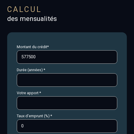
CALCUL
des mensualités
Montant du crédit*
Durée (années) *
Votre apport *
Taux d'emprunt (%) *