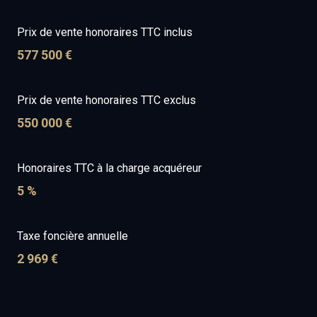
Prix de vente honoraires TTC inclus
577 500 €
Prix de vente honoraires TTC exclus
550 000 €
Honoraires TTC à la charge acquéreur
5 %
Taxe foncière annuelle
2 969 €