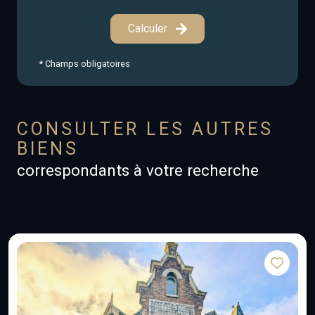
Calculer
* Champs obligatoires
CONSULTER LES AUTRES
BIENS
correspondants à votre recherche