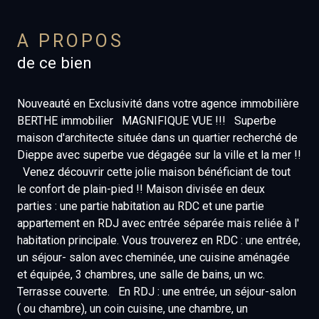
A PROPOS
de ce bien
Nouveauté en Exclusivité dans votre agence immobilière
BERTHE immobilier MAGNIFIQUE VUE !!! Superbe
maison d'architecte située dans un quartier recherché de
Dieppe avec superbe vue dégagée sur la ville et la mer !!
Venez découvrir cette jolie maison bénéficiant de tout
le confort de plain-pied !! Maison divisée en deux
parties : une partie habitation au RDC et une partie
appartement en RDJ avec entrée séparée mais reliée à l'
habitation principale. Vous trouverez en RDC : une entrée,
un séjour- salon avec cheminée, une cuisine aménagée
et équipée, 3 chambres, une salle de bains, un wc.
Terrasse couverte. En RDJ : une entrée, un séjour-salon
( ou chambre), un coin cuisine, une chambre, un