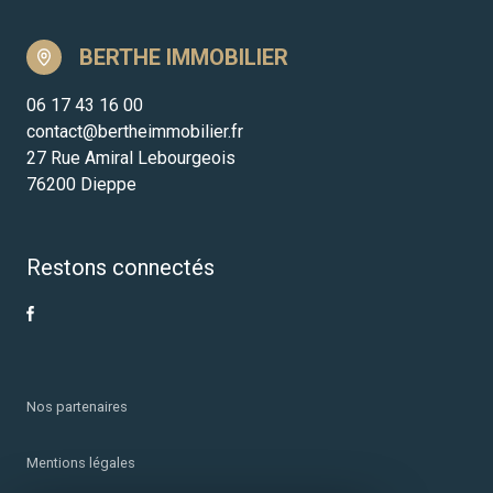
BERTHE IMMOBILIER
06 17 43 16 00
contact@bertheimmobilier.fr
27 Rue Amiral Lebourgeois
76200 Dieppe
Restons connectés
Nos partenaires
Mentions légales