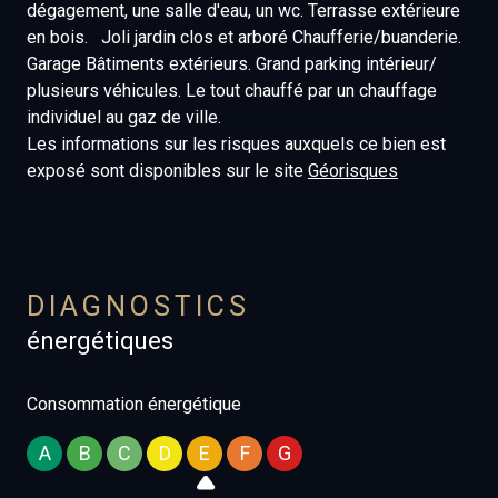
dégagement, une salle d'eau, un wc. Terrasse extérieure
en bois. Joli jardin clos et arboré Chaufferie/buanderie.
Garage Bâtiments extérieurs. Grand parking intérieur/
plusieurs véhicules. Le tout chauffé par un chauffage
individuel au gaz de ville.
Les informations sur les risques auxquels ce bien est
exposé sont disponibles sur le site
Géorisques
DIAGNOSTICS
énergétiques
Consommation énergétique
A
B
C
D
E
F
G