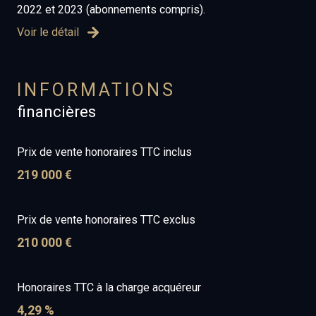
2022 et 2023 (abonnements compris).
Voir le détail
INFORMATIONS
financières
Prix de vente honoraires TTC inclus
219 000 €
Prix de vente honoraires TTC exclus
210 000 €
Honoraires TTC à la charge acquéreur
4,29 %