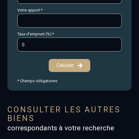
Votre apport *
Taux d'emprunt (%) *
Calculer
* Champs obligatoires
CONSULTER LES AUTRES
BIENS
correspondants à votre recherche