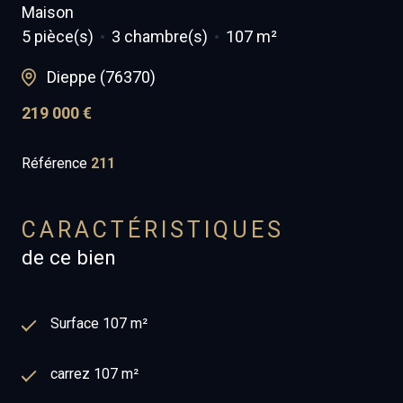
Maison
5 pièce(s)
3 chambre(s)
107 m²
Dieppe (76370)
219 000 €
Référence
211
CARACTÉRISTIQUES
de ce bien
Surface 107 m²
carrez 107 m²