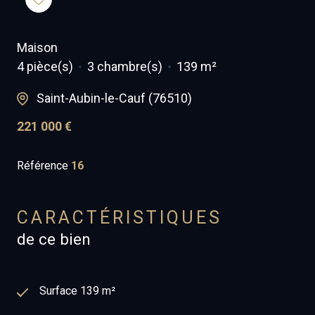
Maison
4 pièce(s)
3 chambre(s)
139 m²
Saint-Aubin-le-Cauf (76510)
221 000 €
Référence
16
CARACTÉRISTIQUES
de ce bien
Surface 139 m²