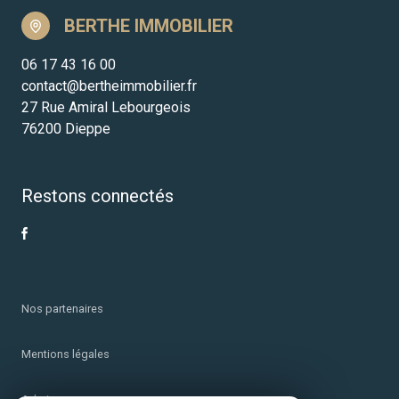
BERTHE IMMOBILIER
06 17 43 16 00
contact@bertheimmobilier.fr
27 Rue Amiral Lebourgeois
76200 Dieppe
Restons connectés
Nos partenaires
Mentions légales