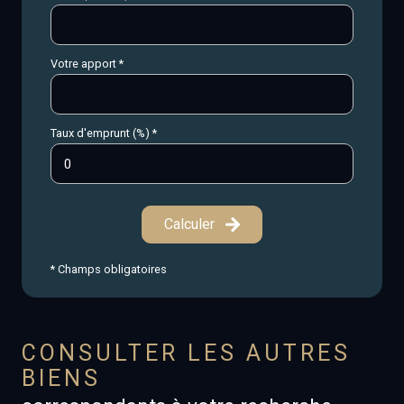
Votre apport *
Taux d'emprunt (%) *
Calculer
* Champs obligatoires
CONSULTER LES AUTRES
BIENS