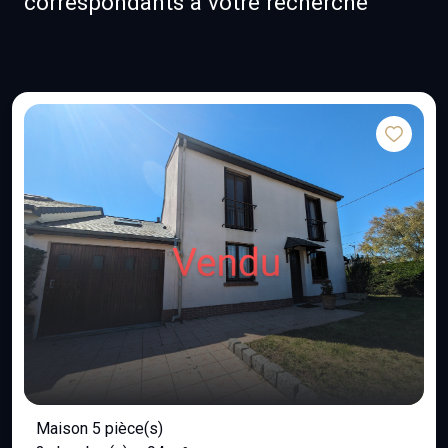
correspondants à votre recherche
Maison 5 pièce(s)