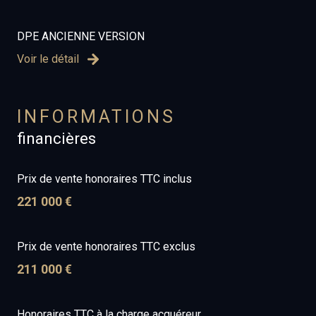
DPE ANCIENNE VERSION
Voir le détail
INFORMATIONS
financières
Prix de vente honoraires TTC inclus
221 000 €
Prix de vente honoraires TTC exclus
211 000 €
Honoraires TTC à la charge acquéreur