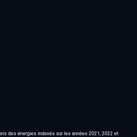
yens des énergies indexés sur les années 2021, 2022 et