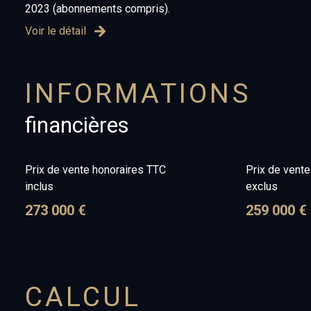
2023 (abonnements compris).
Voir le détail
INFORMATIONS
financières
Prix de vente honoraires TTC
Prix de vent
inclus
exclus
273 000 €
259 000 €
CALCUL