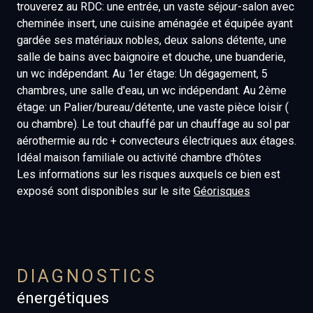
trouverez au RDC: une entrée, un vaste séjour-salon avec
cheminée insert, une cuisine aménagée et équipée ayant
gardée ses matériaux nobles, deux salons détente, une
salle de bains avec baignoire et douche, une buanderie,
un wc indépendant. Au 1er étage: Un dégagement, 5
chambres, une salle d'eau, un wc indépendant. Au 2ème
étage: un Palier/bureau/détente, une vaste pièce loisir (
ou chambre). Le tout chauffé par un chauffage au sol par
aérothermie au rdc + convecteurs électriques aux étages.
Idéal maison familiale ou activité chambre d'hôtes
Les informations sur les risques auxquels ce bien est
exposé sont disponibles sur le site
Géorisques
DIAGNOSTICS
énergétiques