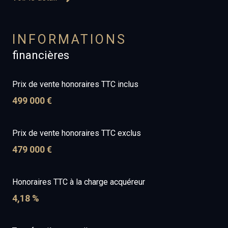
INFORMATIONS
financières
Prix de vente honoraires TTC inclus
499 000 €
Prix de vente honoraires TTC exclus
479 000 €
Honoraires TTC à la charge acquéreur
4,18 %