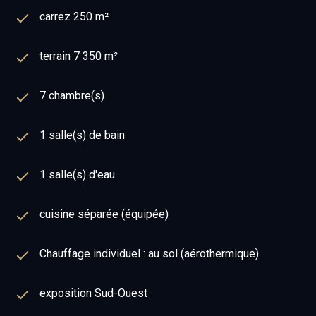
carrez 250 m²
terrain 7 350 m²
7 chambre(s)
1 salle(s) de bain
1 salle(s) d'eau
cuisine séparée (équipée)
Chauffage individuel : au sol (aérothermique)
exposition Sud-Ouest