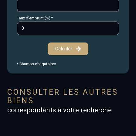
Taux d'emprunt (%) *
Calculer
* Champs obligatoires
CONSULTER LES AUTRES
BIENS
correspondants à votre recherche