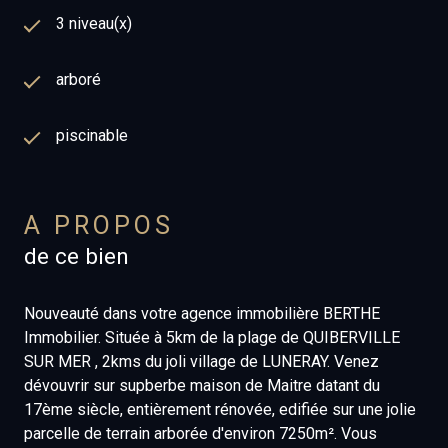
3 niveau(x)
arboré
piscinable
A PROPOS
de ce bien
Nouveauté dans votre agence immobilière BERTHE
Immobilier. Située à 5km de la plage de QUIBERVILLE
SUR MER , 2kms du joli village de LUNERAY. Venez
dévouvrir sur supberbe maison de Maitre datant du
17ème siècle, entièrement rénovée, edifiée sur une jolie
parcelle de terrain arborée d'environ 7250m². Vous