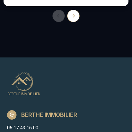
BERTHE IMMOBILIER
06 17 43 16 00