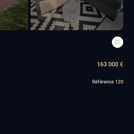
163 000 €
Référence
120