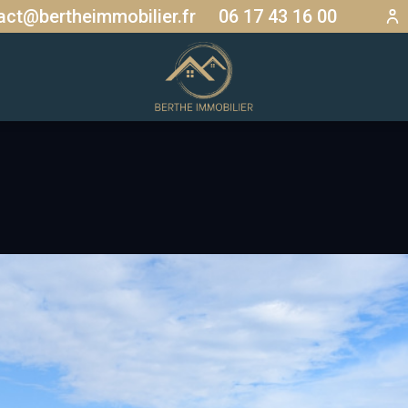
act@bertheimmobilier.fr
06 17 43 16 00