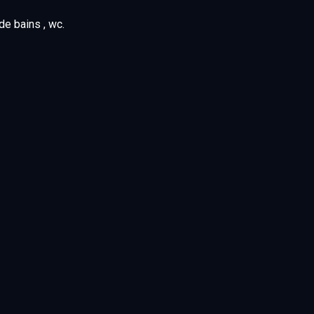
de bains , wc.