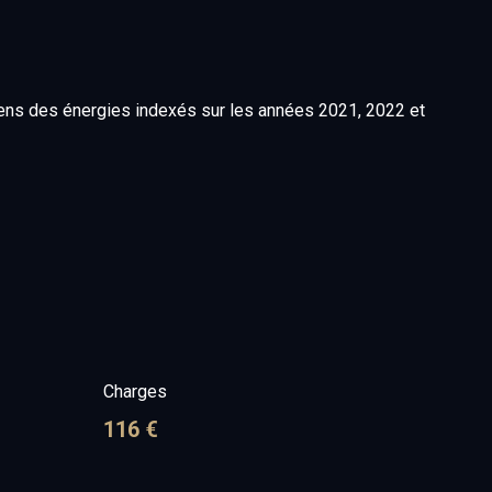
yens des énergies indexés sur les années 2021, 2022 et
Charges
116 €