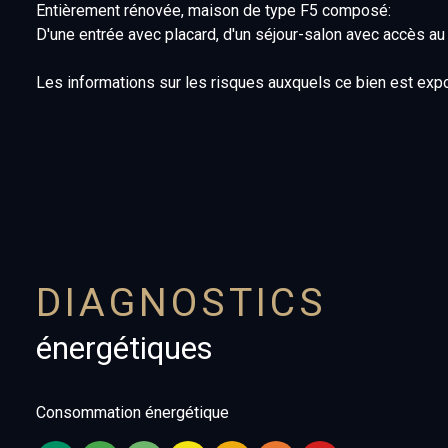
Entièrement rénovée, maison de type F5 composé:
D'une entrée avec placard, d'un séjour-salon avec accès au 
Les informations sur les risques auxquels ce bien est exp
DIAGNOSTICS
énergétiques
Consommation énergétique