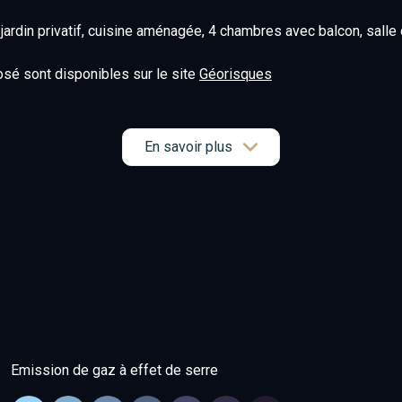
jardin privatif, cuisine aménagée, 4 chambres avec balcon, salle 
osé sont disponibles sur le site
Géorisques
En savoir plus
Emission de gaz à effet de serre