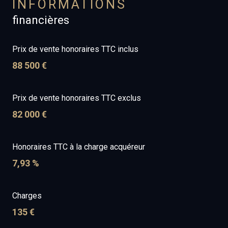
INFORMATIONS
financières
Prix de vente honoraires TTC inclus
88 500 €
Prix de vente honoraires TTC exclus
82 000 €
Honoraires TTC à la charge acquéreur
7,93 %
Charges
135 €