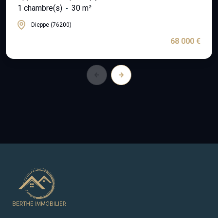
1 chambre(s)
30 m²
Dieppe (76200)
68 000 €