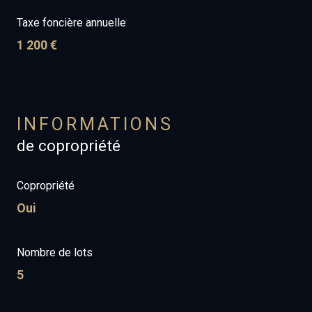
Taxe foncière annuelle
1 200 €
INFORMATIONS
de copropriété
Copropriété
Oui
Nombre de lots
5