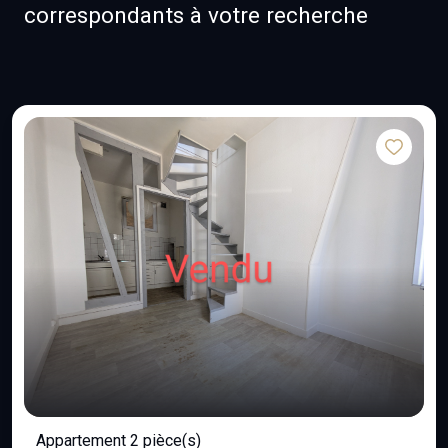
correspondants à votre recherche
Appartement 2 pièce(s)