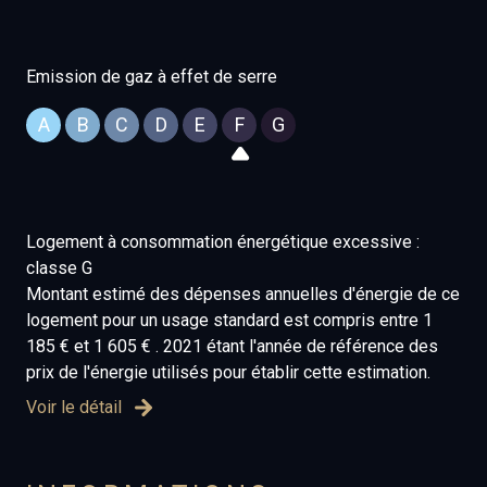
Emission de gaz à effet de serre
A
B
C
D
E
F
G
Logement à consommation énergétique excessive :
classe G
Montant estimé des dépenses annuelles d'énergie de ce
logement pour un usage standard est compris entre 1
185 € et 1 605 € . 2021 étant l'année de référence des
prix de l'énergie utilisés pour établir cette estimation.
Voir le détail