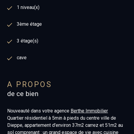
1 niveau(x)
3ème étage
3 étage(s)
cave
A PROPOS
de ce bien
Nouveauté dans votre agence
Berthe Immobilier
Quartier résidentiel à 5min à pieds du centre ville de
Dieppe, appartement d'environ 37m2 carrez et 51m2 au
sol comprenant : un grand espace de vie avec cuisine