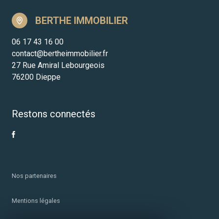
BERTHE IMMOBILIER
06 17 43 16 00
contact@bertheimmobilier.fr
27 Rue Amiral Lebourgeois
76200 Dieppe
Restons connectés
Nos partenaires
Mentions légales