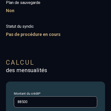
Plan de sauvegarde
Non
Statut du syndic
Pas de procédure en cours
CALCUL
des mensualités
Montant du crédit*