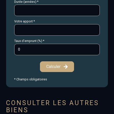
Durée (années) *
Votre apport *
Taux d'emprunt (%) *
Calculer
* Champs obligatoires
CONSULTER LES AUTRES
BIENS